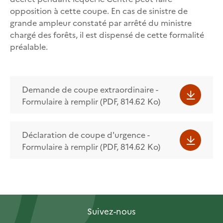
opposition à cette coupe. En cas de sinistre de
grande ampleur constaté par arrêté du ministre
chargé des forêts, il est dispensé de cette formalité
préalable.
Demande de coupe extraordinaire -
Formulaire à remplir (PDF, 814.62 Ko)
Déclaration de coupe d'urgence -
Formulaire à remplir (PDF, 814.62 Ko)
Suivez-nous