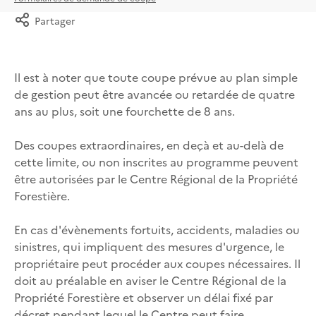
Partager
Il est à noter que toute coupe prévue au plan simple
de gestion peut être avancée ou retardée de quatre
ans au plus, soit une fourchette de 8 ans.
Des coupes extraordinaires, en deçà et au-delà de
cette limite, ou non inscrites au programme peuvent
être autorisées par le Centre Régional de la Propriété
Forestière.
En cas d'évènements fortuits, accidents, maladies ou
sinistres, qui impliquent des mesures d'urgence, le
propriétaire peut procéder aux coupes nécessaires. Il
doit au préalable en aviser le Centre Régional de la
Propriété Forestière et observer un délai fixé par
décret pendant lequel le Centre peut faire