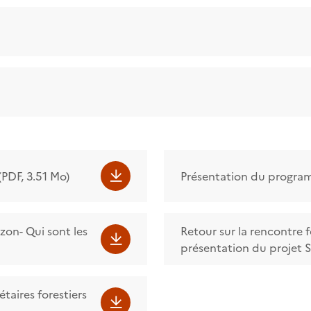
PDF, 3.51 Mo)
Présentation du progra
zon- Qui sont les
Retour sur la rencontre 
présentation du projet 
taires forestiers