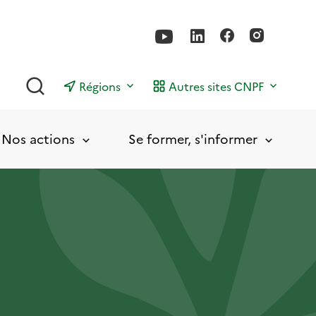
Rechercher
Régions
Autres sites CNPF
Nos actions
Se former, s'informer