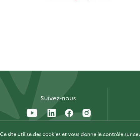
Suivez-nous
Ce site utilise des cookies et vous donne le contrôle sur c