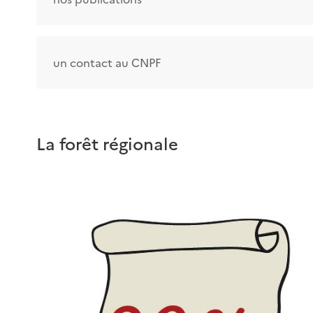
un contact au CNPF
La forêt régionale