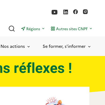
Rechercher
Régions
Autres sites CNPF
Nos actions
Se former, s'informer