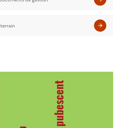
terrain