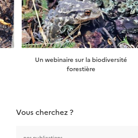
Un webinaire sur la biodiversité
forestière
Vous cherchez ?
nos publications