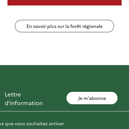
En savoir plus sur la forêt régionale
Lettre
Je m'abonne
d’information
eux que vous souhaitez activer