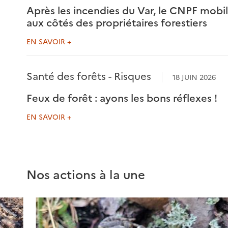
Après les incendies du Var, le CNPF mobil
aux côtés des propriétaires forestiers
EN SAVOIR +
Santé des forêts - Risques
18 JUIN 2026
Feux de forêt : ayons les bons réflexes !
EN SAVOIR +
Nos actions à la une