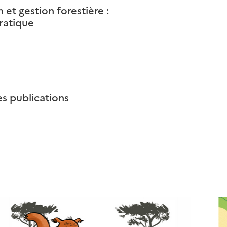
et gestion forestière :
ratique
s publications