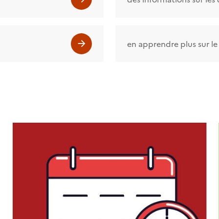
en apprendre plus sur le 