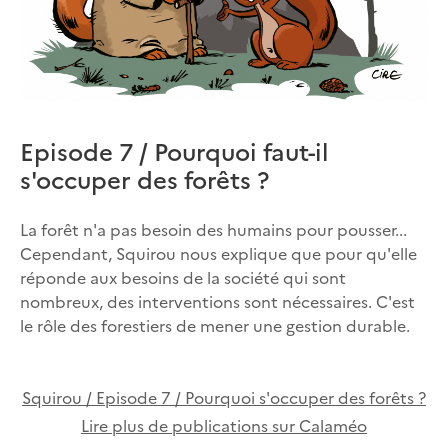
Episode 7 / Pourquoi faut-il
s'occuper des forêts ?
La forêt n'a pas besoin des humains pour pousser...
Cependant, Squirou nous explique que pour qu'elle
réponde aux besoins de la société qui sont
nombreux, des interventions sont nécessaires. C'est
le rôle des forestiers de mener une gestion durable.
Squirou / Episode 7 / Pourquoi s'occuper des forêts ?
Lire plus de publications sur Calaméo