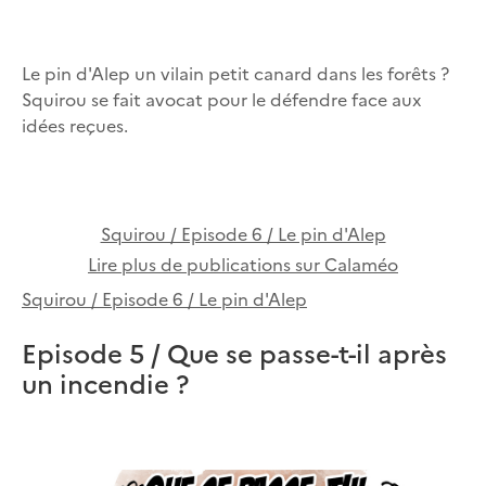
Le pin d'Alep un vilain petit canard dans les forêts ?
Squirou se fait avocat pour le défendre face aux
idées reçues.
Squirou / Episode 6 / Le pin d'Alep
Lire plus de publications sur Calaméo
Squirou / Episode 6 / Le pin d'Alep
Episode 5 / Que se passe-t-il après
un incendie ?