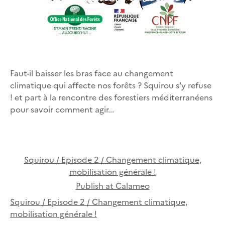
Faut-il baisser les bras face au changement
climatique qui affecte nos forêts ? Squirou s'y refuse
! et part à la rencontre des forestiers méditerranéens
pour savoir comment agir...
Squirou / Episode 2 / Changement climatique,
mobilisation générale !
Publish at Calameo
Squirou / Episode 2 / Changement climatique,
mobilisation générale !