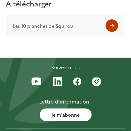
A télécharger
Les 10 planches de Squirou
Suivez-nous
Lettre
d’information
Je m'abonne