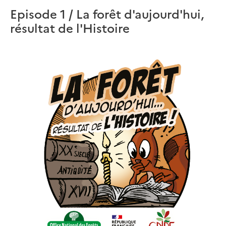
Episode 1 / La forêt d'aujourd'hui,
résultat de l'Histoire