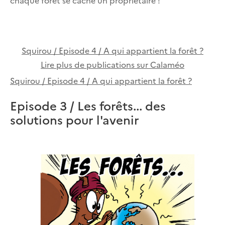
Squirou / Episode 4 / A qui appartient la forêt ?
Lire plus de publications sur Calaméo
Squirou / Episode 4 / A qui appartient la forêt ?
Episode 3 / Les forêts... des
solutions pour l'avenir