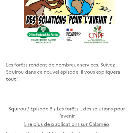
Les forêts rendent de nombreux services.
Suivez
Squirou dans ce nouvel épisode, il vous expliquera
tout !
Squirou / Episode 3 / Les forêts... des solutions pour
l'avenir
Lire plus de publications sur Calaméo