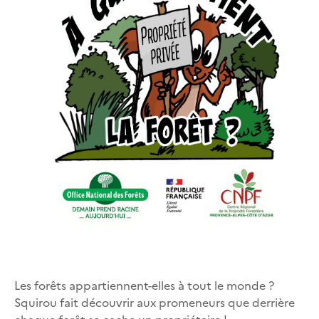
Les forêts appartiennent-elles à tout le monde ?
Squirou fait découvrir aux promeneurs que derrière
chaque forêt se cache un propriétaire !