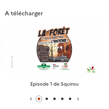
A télécharger
Episode 1 de Squirou
Précédent
Suivant