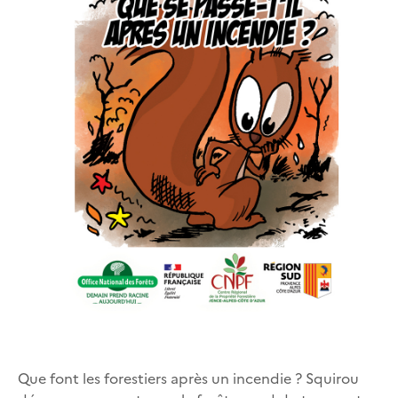
Que font les forestiers après un incendie ? Squirou