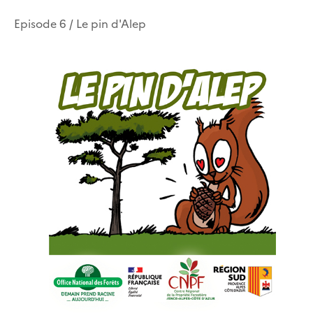
Episode 6 / Le pin d'Alep