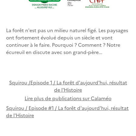
La forêt n'est pas un milieu naturel figé. Les paysages
ont fortement évolué depuis un siècle et vont
continuer à le faire. Pourquoi ? Comment ? Notre
écureuil en discute avec son grand-père...
Squirou /Episode 1 / La forêt d'aujourd'hui, résultat
de l'Histoire
Lire plus de publications sur Calaméo
Squirou / Episode #1 / La forêt d'aujourd'hui, résultat
de l'Histoire