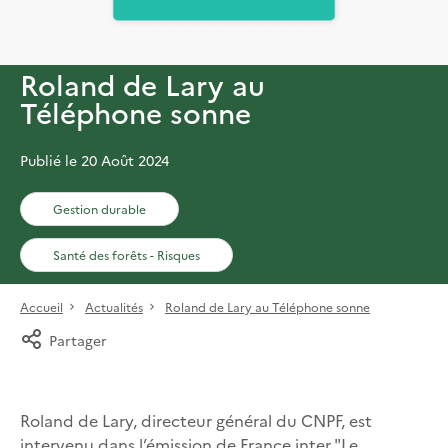
Roland de Lary au
Téléphone sonne
Publié le 20 Août 2024
Gestion durable
Santé des forêts - Risques
Accueil
Actualités
Roland de Lary au Téléphone sonne
Partager
Roland de Lary, directeur général du CNPF, est
intervenu dans l’émission de France inter "Le