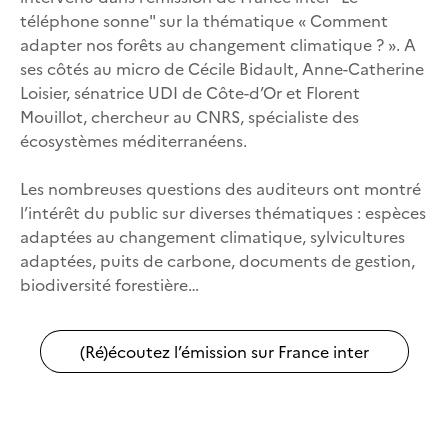
téléphone sonne" sur la thématique « Comment
adapter nos forêts au changement climatique ? ». A
ses côtés au micro de Cécile Bidault, Anne-Catherine
Loisier, sénatrice UDI de Côte-d’Or et Florent
Mouillot, chercheur au CNRS, spécialiste des
écosystèmes méditerranéens.
Les nombreuses questions des auditeurs ont montré
l’intérêt du public sur diverses thématiques : espèces
adaptées au changement climatique, sylvicultures
adaptées, puits de carbone, documents de gestion,
biodiversité forestière…
(Ré)écoutez l’émission sur France inter