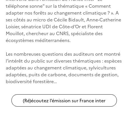
téléphone sonne" sur la thématique « Comment
adapter nos forêts au changement climatique ? ». A
ses côtés au micro de Cécile Bidault, Anne-Catherine
Loisier, sénatrice UDI de Côte-d’Or et Florent
Mouillot, chercheur au CNRS, spécialiste des
écosystèmes méditerranéens.
Les nombreuses questions des auditeurs ont montré
l’intérêt du public sur diverses thématiques : espèces
adaptées au changement climatique, sylvicultures
adaptées, puits de carbone, documents de gestion,
biodiversité forestière…
(Ré)écoutez l’émission sur France inter