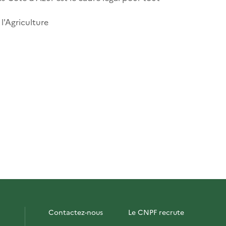
l'Agriculture
Contactez-nous
Le CNPF recrute