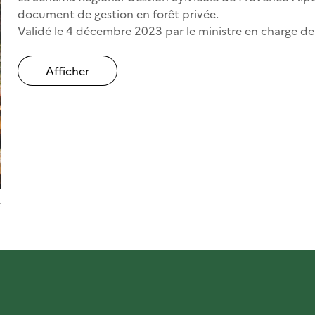
document de gestion en forêt privée.
Validé le 4 décembre 2023 par le ministre en charge de 
Afficher
t