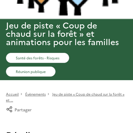
Jeu de piste « Coup de
chaud sur la forêt » et
animations pour les familles
Santé des forêts - Risques
Réunion publique
Accueil
Évènements
Jeu de piste « Coup de chaud sur la forêt »
et ...
Partager