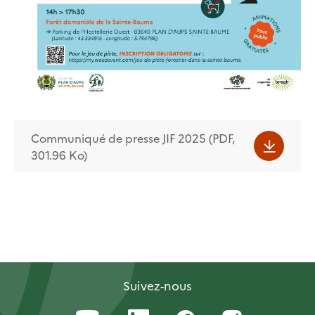
Communiqué de presse JIF 2025 (PDF,
301.96 Ko)
Suivez-nous