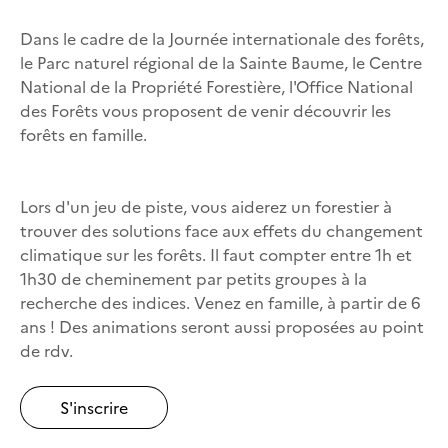
Dans le cadre de la Journée internationale des forêts,
le Parc naturel régional de la Sainte Baume, le Centre
National de la Propriété Forestière, l'Office National
des Forêts vous proposent de venir découvrir les
forêts en famille.
Lors d'un jeu de piste, vous aiderez un forestier à
trouver des solutions face aux effets du changement
climatique sur les forêts. Il faut compter entre 1h et
1h30 de cheminement par petits groupes à la
recherche des indices. Venez en famille, à partir de 6
ans ! Des animations seront aussi proposées au point
de rdv.
S'inscrire