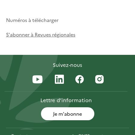
Numéros à télécharger
S'abonner à Revues régionales
Suivez-nous
Lettre
d’information
Je m'abonne