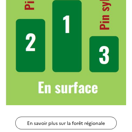
En savoir plus sur la forêt régionale