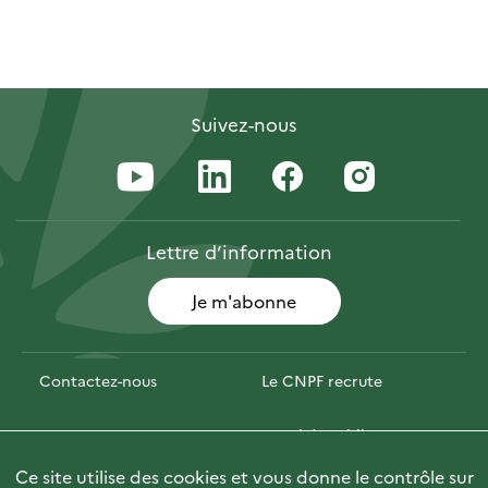
Suivez-nous
Lettre
d’information
Je m'abonne
Contactez-nous
Le CNPF recrute
Espace presse
Marchés publics
Ce site utilise des cookies et vous donne le contrôle sur