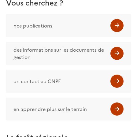
Vous cherchez ?
nos publications
des informations sur les documents de
gestion
un contact au CNPF
en apprendre plus sur le terrain
La forêt régionale