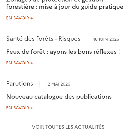
forestière : mise à jour du guide pratique
EN SAVOIR +
Santé des forêts - Risques
18 JUIN 2026
Feux de forêt : ayons les bons réflexes !
EN SAVOIR +
Parutions
12 MAI 2026
Nouveau catalogue des publications
EN SAVOIR +
VOIR TOUTES LES ACTUALITÉS