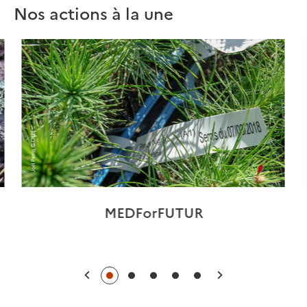
Nos actions à la une
MEDForFUTUR
Précédent
Suivant